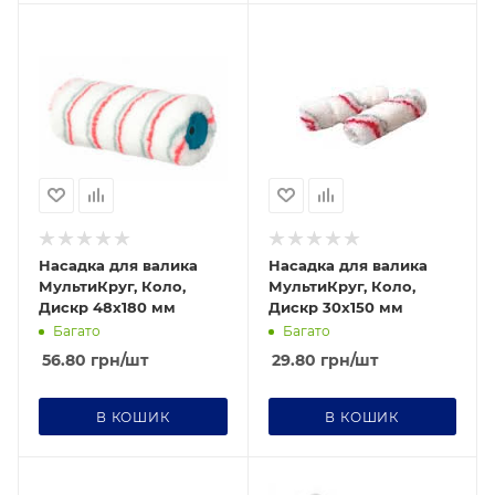
Насадка для валика
Насадка для валика
МультиКруг, Коло,
МультиКруг, Коло,
Дискр 48х180 мм
Дискр 30х150 мм
Багато
Багато
56.80
грн
/шт
29.80
грн
/шт
В КОШИК
В КОШИК