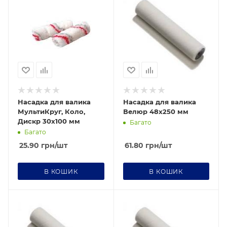
Насадка для валика
Насадка для валика
МультиКруг, Коло,
Велюр 48х250 мм
Дискр 30х100 мм
Багато
Багато
25.90
грн
/шт
61.80
грн
/шт
В КОШИК
В КОШИК