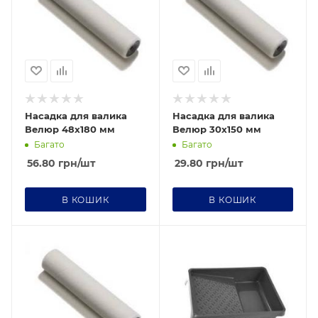
Насадка для валика
Насадка для валика
Велюр 48х180 мм
Велюр 30х150 мм
Багато
Багато
56.80
грн
/шт
29.80
грн
/шт
В КОШИК
В КОШИК