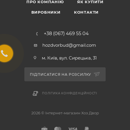
ПРО КОМПАНІЮ
ЯК КУПИТИ
ВИРОБНИКИ
КОНТАКТИ
+38 (067) 469 55 04
hozdvorbud@gmail.com
м. Київ, вул. Сирецька, 31
ПІДПИСАТИСЯ НА РОЗСИЛКУ
ПОЛІТИКА КОНФІДЕНЦІЙНОСТІ
2026 © Інтернет-магазин Хоз Двор