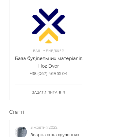
ВАШ МЕНЕДЖЕР
База будівельних матеріалів
Hoz Dvor
+38 (067) 469 55 04
ЗАДАТИ ПИТАННЯ
Статті
3 жовтня 2022
Зварна сітка «рулонна»