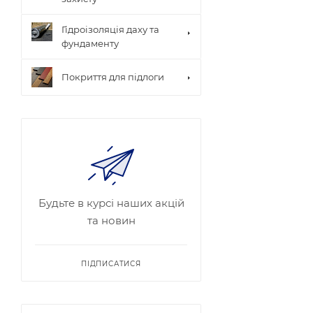
Гідроізоляція даху та
фундаменту
Покриття для підлоги
Будьте в курсі наших акцій
та новин
ПІДПИСАТИСЯ