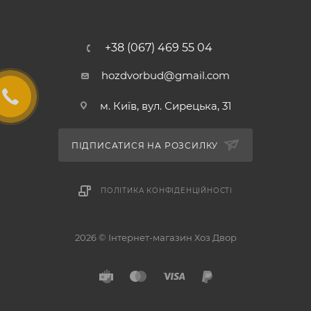
+38 (067) 469 55 04
hozdvorbud@gmail.com
м. Київ, вул. Сирецька, 31
ПІДПИСАТИСЯ НА РОЗСИЛКУ
ПОЛІТИКА КОНФІДЕНЦІЙНОСТІ
2026 © Інтернет-магазин Хоз Двор