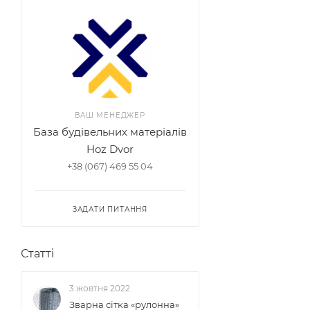
ВАШ МЕНЕДЖЕР
База будівельних матеріалів
Hoz Dvor
+38 (067) 469 55 04
ЗАДАТИ ПИТАННЯ
Статті
3 жовтня 2022
Зварна сітка «рулонна»