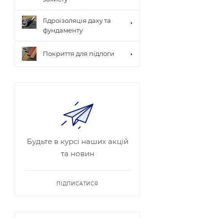
Гідроізоляція даху та
фундаменту
Покриття для підлоги
Будьте в курсі наших акцій
та новин
ПІДПИСАТИСЯ