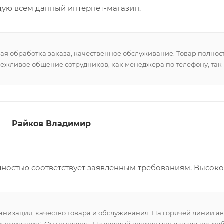
ую всем данный интернет-магазин.
я обработка заказа, качественное обслуживание. Товар полнос
Вежливое общение сотрудников, как менеджера по телефону, так 
Райков Владимир
лностью соответствует заявленным требованиям. Высоко
анизация, качество товара и обслуживания. На горячей линии авт