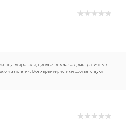
оконсультировали, цены очень даже демократичные
олько и заплатил. Все характеристики соответствуют