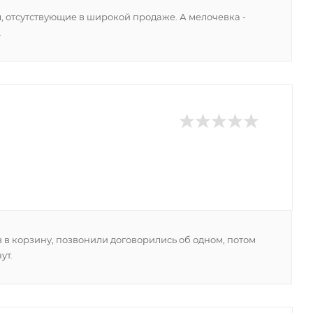
, отсутствующие в широкой продаже. А мелочевка -
.
аз в корзину, позвонили договорились об одном, потом
ут.