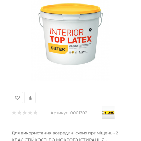
Артикул:
0001392
Для використання всередині сухих приміщень - 2
КЛАС СТІЙКОСТІ ДО МОКРОГО ІСТИРАННЯ -