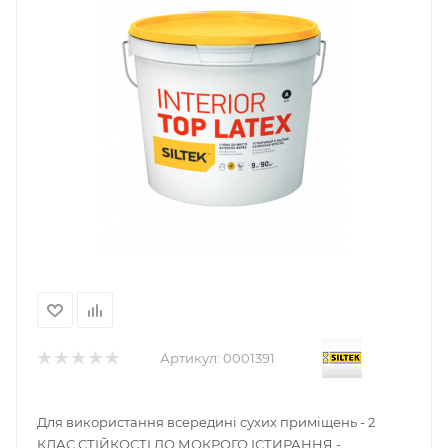
Артикул:
0001391
Для використання всередині сухих приміщень - 2
КЛАС СТІЙКОСТІ ДО МОКРОГО ІСТИРАННЯ -