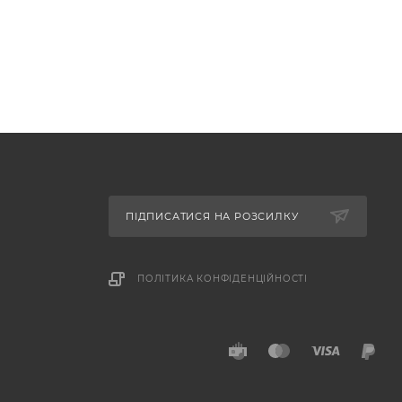
ПІДПИСАТИСЯ НА РОЗСИЛКУ
ПОЛІТИКА КОНФІДЕНЦІЙНОСТІ