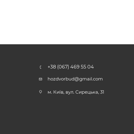
+38 (067) 469 55 04
hozdvorbud@gmail.com
м. Київ, вул. Сирецька, 31