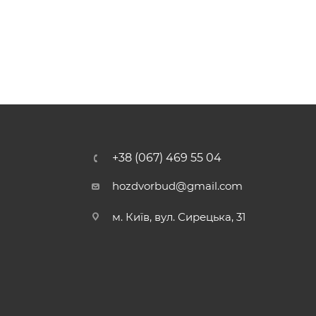
+38 (067) 469 55 04
hozdvorbud@gmail.com
м. Київ, вул. Сирецька, 31