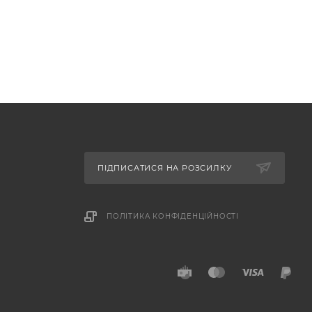
ПІДПИСАТИСЯ НА РОЗСИЛКУ
ПОЛІТИКА КОНФІДЕНЦІЙНОСТІ