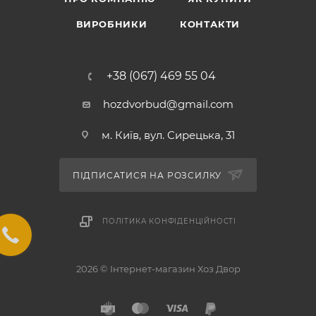
ВИРОБНИКИ
КОНТАКТИ
+38 (067) 469 55 04
hozdvorbud@gmail.com
м. Київ, вул. Сирецька, 31
ПІДПИСАТИСЯ НА РОЗСИЛКУ
ПОЛІТИКА КОНФІДЕНЦІЙНОСТІ
2026 © Інтернет-магазин Хоз Двор