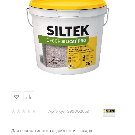
Артикул:
999002059
Для декоративного оздоблення фасадів