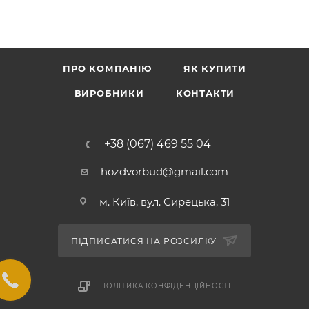
ПРО КОМПАНІЮ
ЯК КУПИТИ
ВИРОБНИКИ
КОНТАКТИ
+38 (067) 469 55 04
hozdvorbud@gmail.com
м. Київ, вул. Сирецька, 31
ПІДПИСАТИСЯ НА РОЗСИЛКУ
ПОЛІТИКА КОНФІДЕНЦІЙНОСТІ