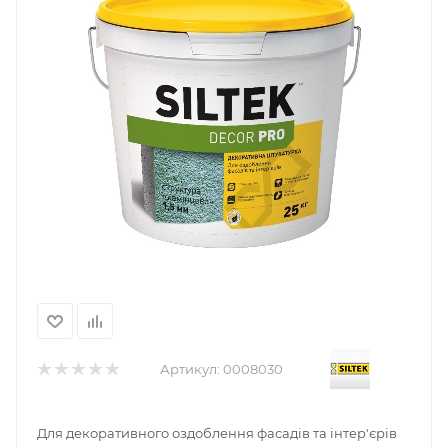
Артикул:
0008030
Для декоративного оздоблення фасадів та інтер'єрів