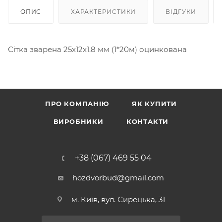
ОПИС
ХАРАКТЕРИСТИКИ
ВІДГУКИ
Сітка зварена 25x12x1.8 мм (1*20м) оцинкована
ПРО КОМПАНІЮ
ЯК КУПИТИ
ВИРОБНИКИ
КОНТАКТИ
+38 (067) 469 55 04
hozdvorbud@gmail.com
м. Київ, вул. Сирецька, 31