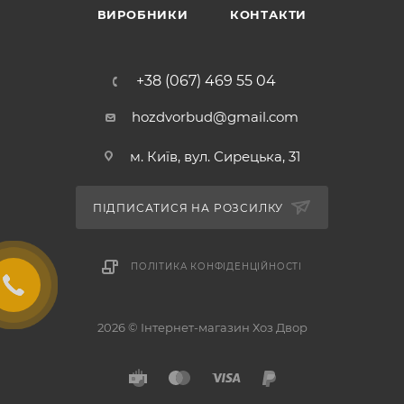
ВИРОБНИКИ
КОНТАКТИ
+38 (067) 469 55 04
hozdvorbud@gmail.com
м. Київ, вул. Сирецька, 31
ПІДПИСАТИСЯ НА РОЗСИЛКУ
ПОЛІТИКА КОНФІДЕНЦІЙНОСТІ
2026 © Інтернет-магазин Хоз Двор