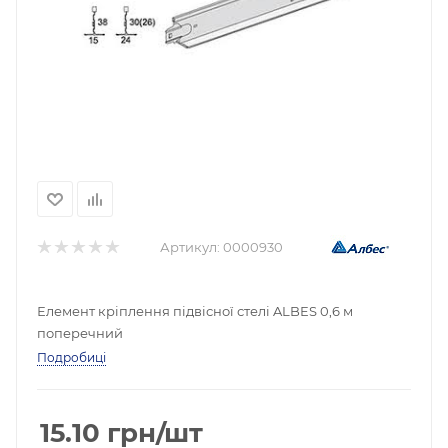
Артикул:
0000930
Елемент кріплення підвісної стелі ALBES 0,6 м
поперечний
Подробиці
15.10
грн
/шт