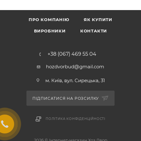
ПРО КОМПАНІЮ
ЯК КУПИТИ
ВИРОБНИКИ
КОНТАКТИ
+38 (067) 469 55 04
hozdvorbud@gmail.com
м. Київ, вул. Сирецька, 31
ПІДПИСАТИСЯ НА РОЗСИЛКУ
ПОЛІТИКА КОНФІДЕНЦІЙНОСТІ
2026 © Інтернет-магазин Хоз Двор