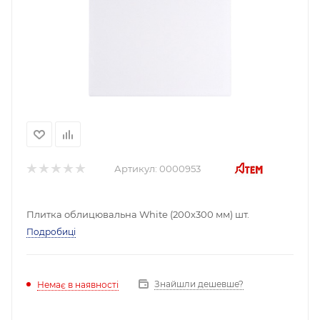
Артикул:
0000953
Плитка облицювальна White (200х300 мм) шт.
Подробиці
Знайшли дешевше?
Немає в наявності