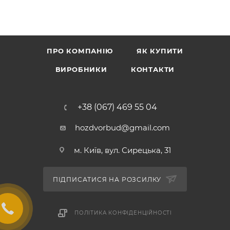
ПРО КОМПАНІЮ
ЯК КУПИТИ
ВИРОБНИКИ
КОНТАКТИ
+38 (067) 469 55 04
hozdvorbud@gmail.com
м. Київ, вул. Сирецька, 31
ПІДПИСАТИСЯ НА РОЗСИЛКУ
ПОЛІТИКА КОНФІДЕНЦІЙНОСТІ