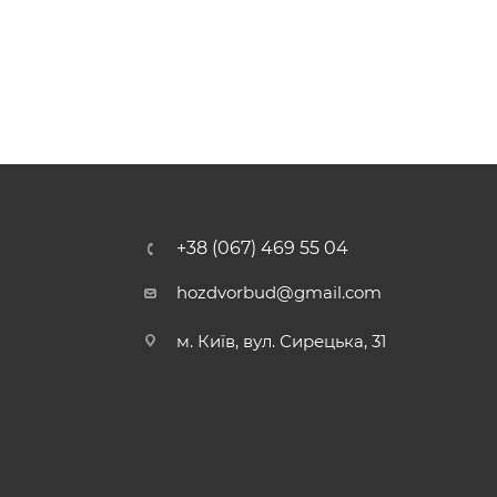
+38 (067) 469 55 04
hozdvorbud@gmail.com
м. Київ, вул. Сирецька, 31