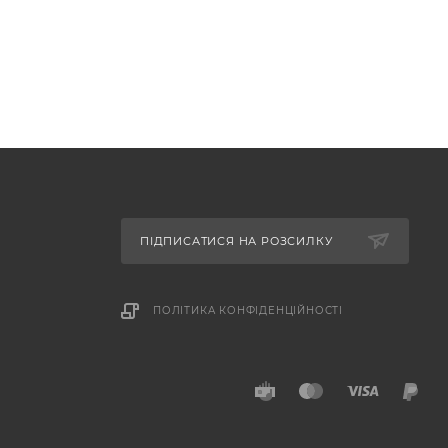
ПІДПИСАТИСЯ НА РОЗСИЛКУ
ПОЛІТИКА КОНФІДЕНЦІЙНОСТІ