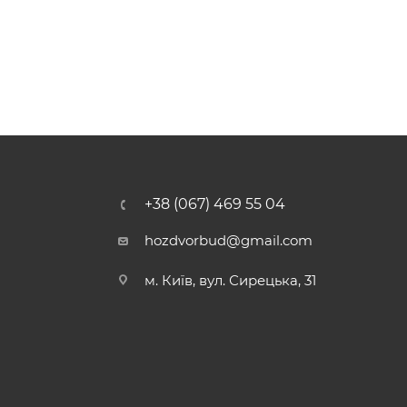
+38 (067) 469 55 04
hozdvorbud@gmail.com
м. Київ, вул. Сирецька, 31