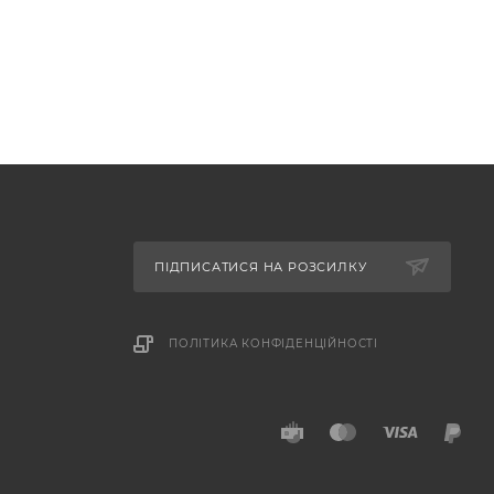
ПІДПИСАТИСЯ НА РОЗСИЛКУ
ПОЛІТИКА КОНФІДЕНЦІЙНОСТІ