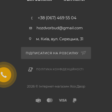
+38 (067) 469 55 04
hozdvorbud@gmail.com
м. Київ, вул. Сирецька, 31
ПІДПИСАТИСЯ НА РОЗСИЛКУ
ПОЛІТИКА КОНФІДЕНЦІЙНОСТІ
2026 © Інтернет-магазин Хоз Двор