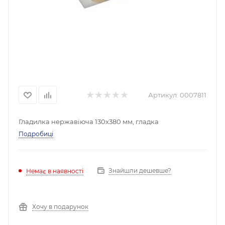
Артикул:
0007811
Гладилка нержавіюча 130х380 мм, гладка
Подробиці
Знайшли дешевше?
Немає в наявності
Хочу в подарунок