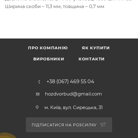
Ширина скоби – 11,3 мм, товщина – 0,7 мм
ПРО КОМПАНІЮ
ЯК КУПИТИ
ВИРОБНИКИ
КОНТАКТИ
+38 (067) 469 55 04
hozdvorbud@gmail.com
м. Київ, вул. Сирецька, 31
ПІДПИСАТИСЯ НА РОЗСИЛКУ