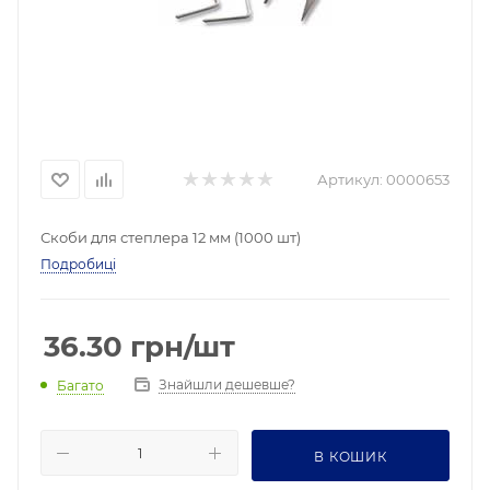
Артикул:
0000653
Скоби для степлера 12 мм (1000 шт)
Подробиці
36.30
грн
/шт
Знайшли дешевше?
Багато
В КОШИК