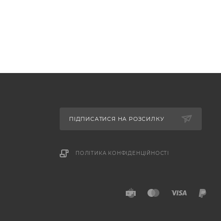
ПІДПИСАТИСЯ НА РОЗСИЛКУ
ПОЛІТИКА КОНФІДЕНЦІЙНОСТІ