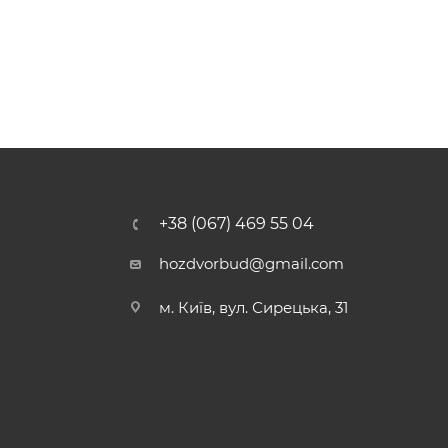
+38 (067) 469 55 04
hozdvorbud@gmail.com
м. Київ, вул. Сирецька, 31