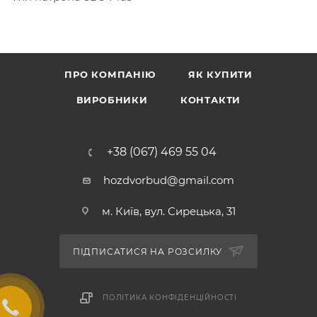
ПРО КОМПАНІЮ
ЯК КУПИТИ
ВИРОБНИКИ
КОНТАКТИ
+38 (067) 469 55 04
hozdvorbud@gmail.com
м. Київ, вул. Сирецька, 31
ПІДПИСАТИСЯ НА РОЗСИЛКУ
ПОЛІТИКА КОНФІДЕНЦІЙНОСТІ