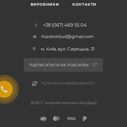
ВИРОБНИКИ
КОНТАКТИ
+38 (067) 469 55 04
hozdvorbud@gmail.com
м. Київ, вул. Сирецька, 31
ПІДПИСАТИСЯ НА РОЗСИЛКУ
ПОЛІТИКА КОНФІДЕНЦІЙНОСТІ
2026 © Інтернет-магазин Хоз Двор