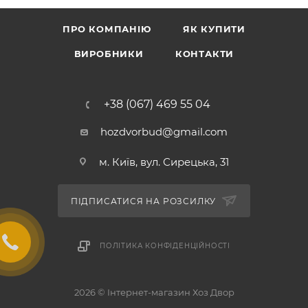
ПРО КОМПАНІЮ
ЯК КУПИТИ
ВИРОБНИКИ
КОНТАКТИ
+38 (067) 469 55 04
hozdvorbud@gmail.com
м. Київ, вул. Сирецька, 31
ПІДПИСАТИСЯ НА РОЗСИЛКУ
ПОЛІТИКА КОНФІДЕНЦІЙНОСТІ
2026 © Інтернет-магазин Хоз Двор