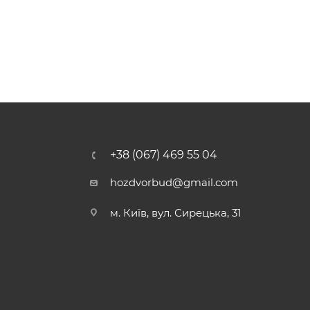
+38 (067) 469 55 04
hozdvorbud@gmail.com
м. Київ, вул. Сирецька, 31