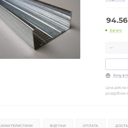
94.56
Багато
Хочу в 
Ціна дійсна 
роздрібних 
ХАРАКТЕРИСТИКИ
ВІДГУКИ
ОПЛАТА
ДОСТ