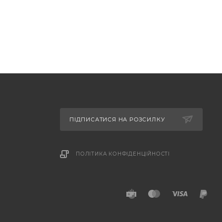
ПІДПИСАТИСЯ НА РОЗСИЛКУ
ПОЛІТИКА КОНФІДЕНЦІЙНОСТІ