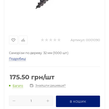
Артикул:
0001090
Саморізи по дереву 32 мм (1000 шт.)
Подробиці
175.50
грн
/шт
Знайшли дешевше?
Багато
В КОШИК