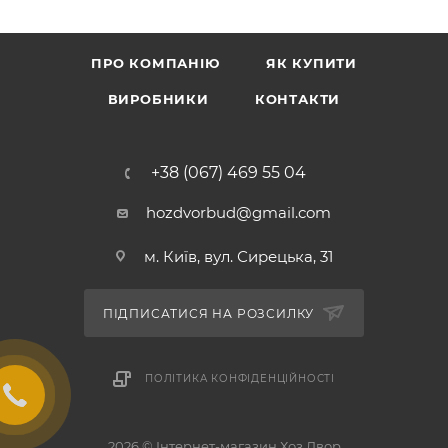
ПРО КОМПАНІЮ
ЯК КУПИТИ
ВИРОБНИКИ
КОНТАКТИ
+38 (067) 469 55 04
hozdvorbud@gmail.com
м. Київ, вул. Сирецька, 31
ПІДПИСАТИСЯ НА РОЗСИЛКУ
ПОЛІТИКА КОНФІДЕНЦІЙНОСТІ
2026 © Інтернет-магазин Хоз Двор