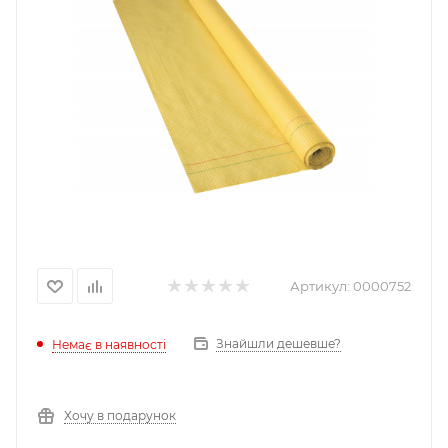
Артикул:
0000752
Знайшли дешевше?
Немає в наявності
Хочу в подарунок