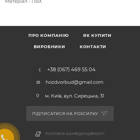
Матеріал - ПВХ
ПРО КОМПАНІЮ
ЯК КУПИТИ
ВИРОБНИКИ
КОНТАКТИ
+38 (067) 469 55 04
hozdvorbud@gmail.com
м. Київ, вул. Сирецька, 31
ПІДПИСАТИСЯ НА РОЗСИЛКУ
ПОЛІТИКА КОНФІДЕНЦІЙНОСТІ