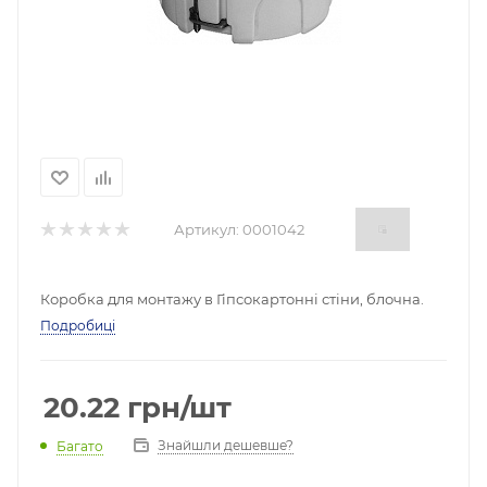
Артикул:
0001042
Коробка для монтажу в Гіпсокартонні стіни, блочна.
Подробиці
20.22
грн
/шт
Знайшли дешевше?
Багато