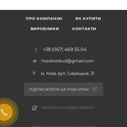
ПРО КОМПАНІЮ
ЯК КУПИТИ
ВИРОБНИКИ
КОНТАКТИ
+38 (067) 469 55 04
hozdvorbud@gmail.com
м. Київ, вул. Сирецька, 31
ПІДПИСАТИСЯ НА РОЗСИЛКУ
ПОЛІТИКА КОНФІДЕНЦІЙНОСТІ