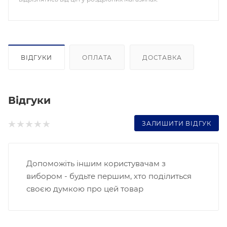
ВІДГУКИ
ОПЛАТА
ДОСТАВКА
Відгуки
ЗАЛИШИТИ ВІДГУК
Допоможіть іншим користувачам з
вибором - будьте першим, хто поділиться
своєю думкою про цей товар