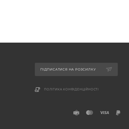
ПІДПИСАТИСЯ НА РОЗСИЛКУ
ПОЛІТИКА КОНФІДЕНЦІЙНОСТІ