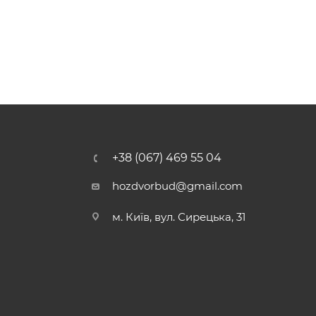
+38 (067) 469 55 04
hozdvorbud@gmail.com
м. Київ, вул. Сирецька, 31